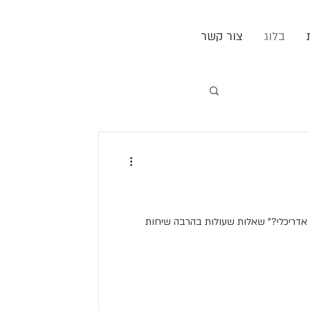
בלוג
צור קשר
ן אדריכלי?" שאלות שעולות בהרבה שיחות