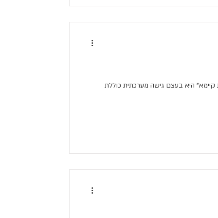
 קיימא" היא בעצם גישה מערכתית כוללת