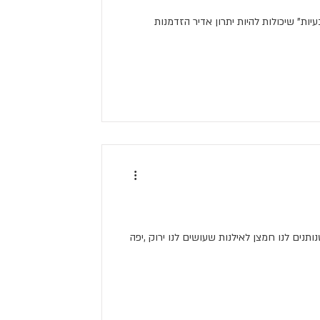
בעיות" שיכולות להיות יתרון אדיר הזדמנות
ותנים לנו חמצן לאילנות שעושים לנו ירוק ,יפה