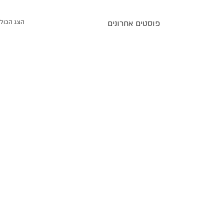
פוסטים אחרונים
הצג הכול