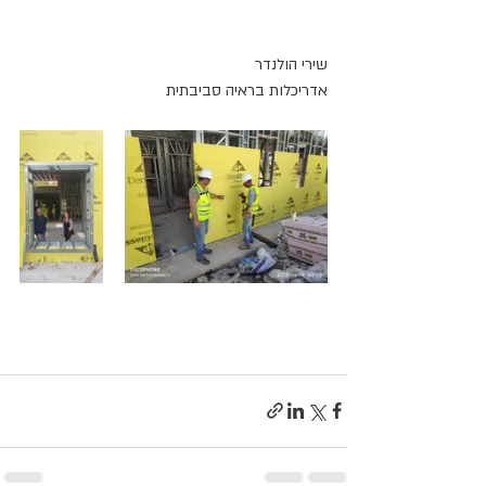
שירי הולנדר
אדריכלות בראיה סביבתית