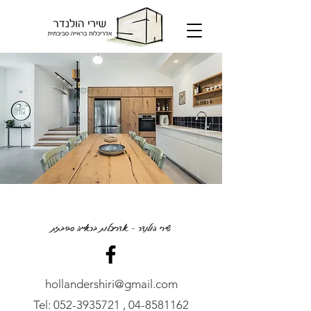
שירי הולנדר - אדריכלות בראייה סביבתית
hollandershiri@gmail.com
Tel:
052-3935721
,
04-8581162